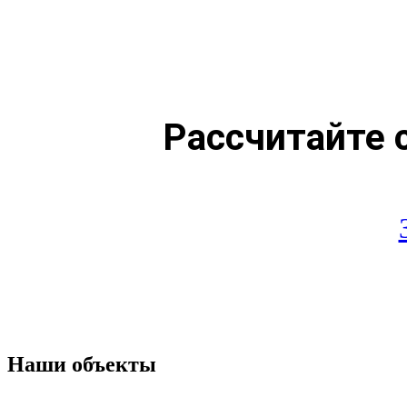
Рассчитайте 
Наши объекты