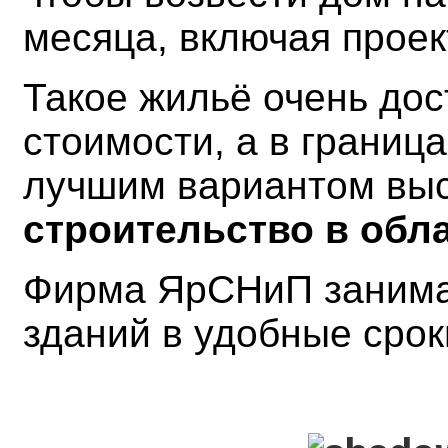
месяца, включая проек
Такое жильё очень дос
стоимости, а в границ
лучшим вариантом вы
строительство в обла
Фирма ЯрСНиП занима
зданий в удобные срок