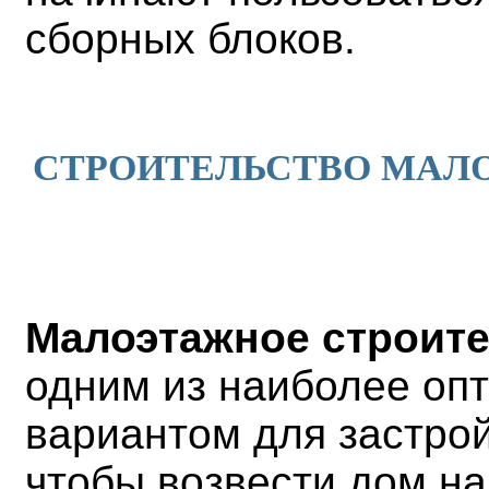
сборных блоков.
СТРОИТЕЛЬСТВО МАЛО
Малоэтажное строит
одним из наиболее оп
вариантом для застрой
чтобы возвести дом на