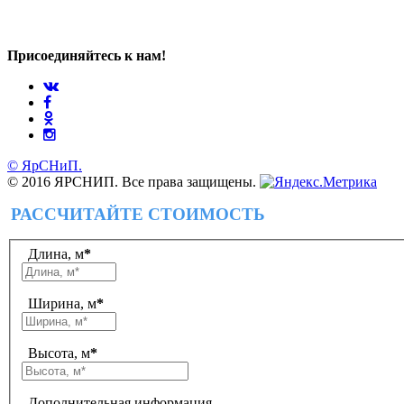
Присоединяйтесь к нам!
© ЯрСНиП.
© 2016 ЯРСНИП. Все права защищены.
РАССЧИТАЙТЕ СТОИМОСТЬ
Длина, м
*
Ширина, м
*
Высота, м
*
Дополнительная информация