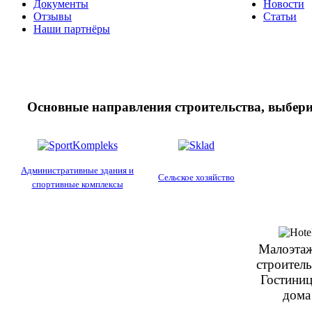
Документы
Новости
Отзывы
Статьи
Наши партнёры
Основные направления строительства, выбери
Административные здания и
Сельское хозяйство
спортивные комплексы
Малоэта
строитель
Гостини
дома