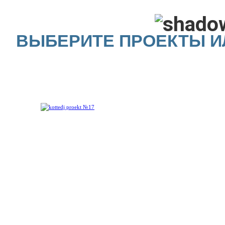
ВЫБЕРИТЕ ПРОЕКТЫ И