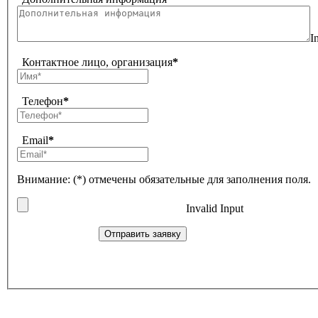
I
Контактное лицо, организация
*
Телефон
*
Email
*
Внимание: (*) отмечены обязательные для заполнения поля.
Invalid Input