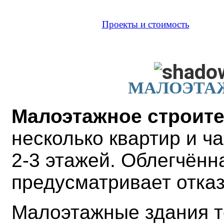
Проекты и стоимость
МАЛОЭТА
Малоэтажное строит
несколько квартир и ч
2-3 этажей. Облегчённ
предусматривает отказ
Малоэтажные здания т