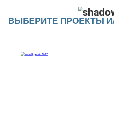
ВЫБЕРИТЕ ПРОЕКТЫ И