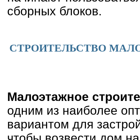
сборных блоков.
СТРОИТЕЛЬСТВО МАЛО
Малоэтажное строит
одним из наиболее оп
вариантом для застрой
чтобы возвести дом на