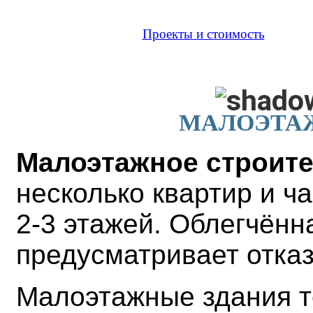
Проекты и стоимость
МАЛОЭТА
Малоэтажное строит
несколько квартир и ч
2-3 этажей. Облегчённ
предусматривает отказ
Малоэтажные здания т