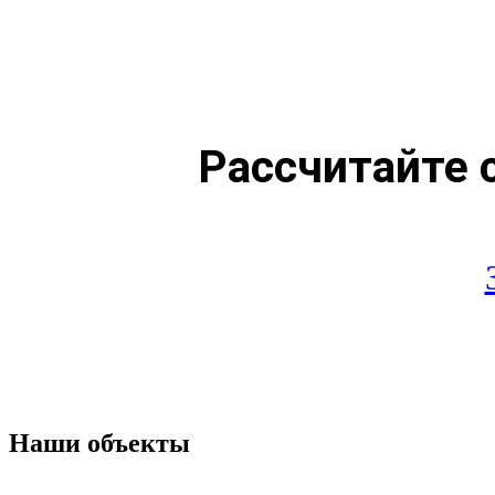
Рассчитайте 
Наши объекты