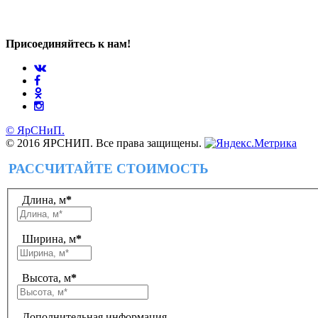
Присоединяйтесь к нам!
© ЯрСНиП.
© 2016 ЯРСНИП. Все права защищены.
РАССЧИТАЙТЕ СТОИМОСТЬ
Длина, м
*
Ширина, м
*
Высота, м
*
Дополнительная информация