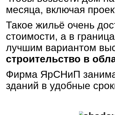
месяца, включая проек
Такое жильё очень дос
стоимости, а в границ
лучшим вариантом вы
строительство в обла
Фирма ЯрСНиП занима
зданий в удобные срок