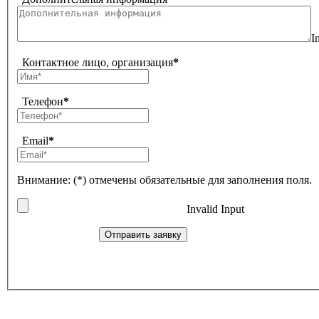
I
Контактное лицо, организация
*
Телефон
*
Email
*
Внимание: (*) отмечены обязательные для заполнения поля.
Invalid Input