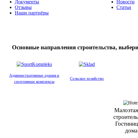
Документы
Новости
Отзывы
Статьи
Наши партнёры
Основные направления строительства, выбери
Административные здания и
Сельское хозяйство
спортивные комплексы
Малоэта
строитель
Гостини
дома