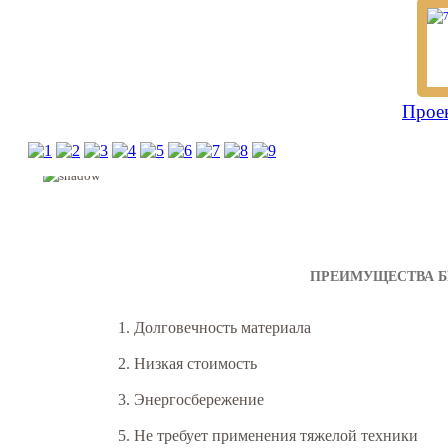
Прое
ПРЕИМУЩЕСТВА Б
1. Долговечность материала
2. Низкая стоимость
3. Энергосбережение
5. Не требует применения тяжелой техники