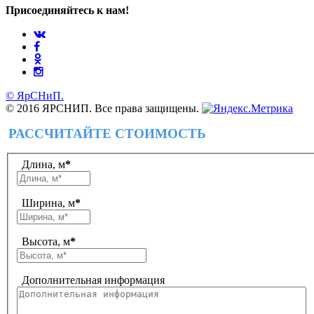
Присоединяйтесь к нам!
© ЯрСНиП.
© 2016 ЯРСНИП. Все права защищены.
РАССЧИТАЙТЕ СТОИМОСТЬ
Длина, м
*
Ширина, м
*
Высота, м
*
Дополнительная информация