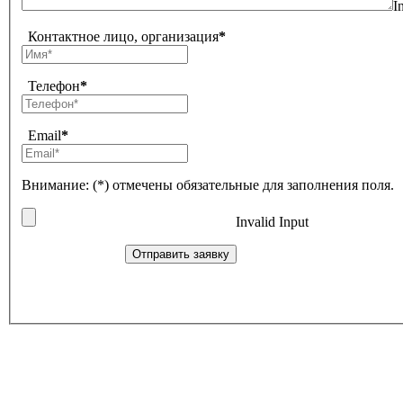
I
Контактное лицо, организация
*
Телефон
*
Email
*
Внимание: (*) отмечены обязательные для заполнения поля.
Invalid Input