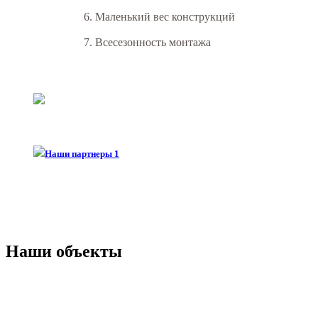
6. Маленький вес конструкций
7. Всесезонность монтажа
Наши объекты