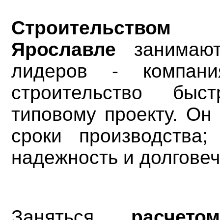
Строительство
Ярославле
занимают
лидеров - компани
строительство быс
типовому проекту. Он
сроки производства;
надежность и долговеч
Заняться
расчето