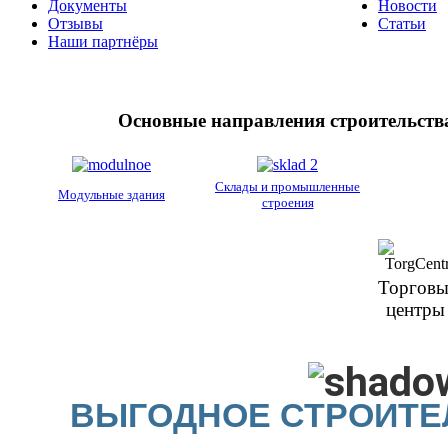
Документы
Новости
Отзывы
Статьи
Наши партнёры
Основные направления строительства
Склады и промышленные
Модульные здания
строения
Торговы
центры
ВЫГОДНОЕ СТРОИТЕ