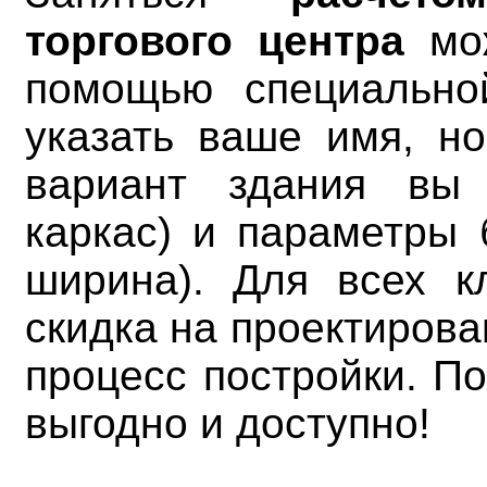
торгового центра
мо
помощью специальной
указать ваше имя, н
вариант здания вы 
каркас) и параметры 
ширина). Для всех к
скидка на проектирова
процесс постройки. П
выгодно и доступно!