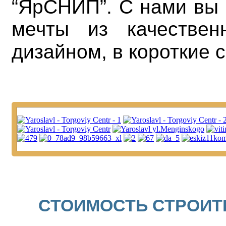
“ЯрСНИП”. С нами вы 
мечты из качествен
дизайном, в короткие с
СТОИМОСТЬ СТРОИТ