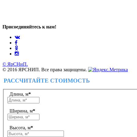
Присоединяйтесь к нам!
© ЯрСНиП.
© 2016 ЯРСНИП. Все права защищены.
РАССЧИТАЙТЕ СТОИМОСТЬ
Длина, м
*
Ширина, м
*
Высота, м
*