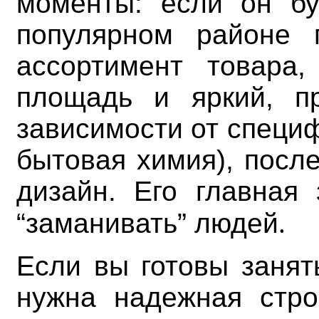
моменты: если он бу
популярном районе 
ассортимент товара
площадь и яркий, п
зависимости от специф
бытовая химия), посл
дизайн. Его главная
“заманивать” людей
.
Если вы готовы занят
нужна надежная стро