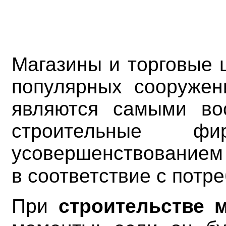
Магазины и торговые 
популярных сооружен
являются самыми во
строительные фи
усовершенствован
ием
в соответствие с потр
При
строительстве м