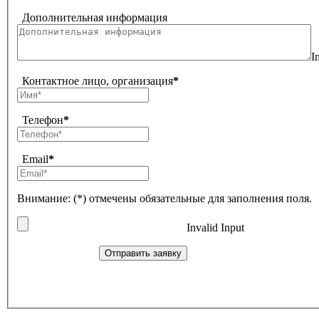
Дополнительная информация
I
Контактное лицо, организация
*
Телефон
*
Email
*
Внимание: (*) отмечены обязательные для заполнения поля.
Invalid Input